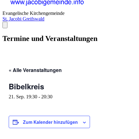
Evangelische Kirchengemeinde
St. Jacobi Greifswald
Termine und Veranstaltungen
« Alle Veranstaltungen
Bibelkreis
21. Sep. 19:30
-
20:30
Zum Kalender hinzufügen