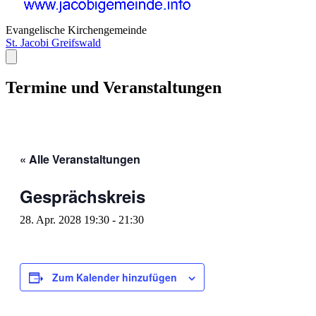
Evangelische Kirchengemeinde
St. Jacobi Greifswald
Termine und Veranstaltungen
« Alle Veranstaltungen
Gesprächskreis
28. Apr. 2028 19:30
-
21:30
Zum Kalender hinzufügen