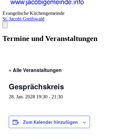
Evangelische Kirchengemeinde
St. Jacobi Greifswald
Termine und Veranstaltungen
« Alle Veranstaltungen
Gesprächskreis
28. Jan. 2028 19:30
-
21:30
Zum Kalender hinzufügen