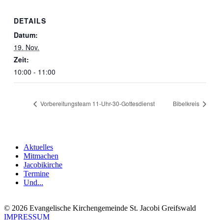
DETAILS
Datum:
19. Nov.
Zeit:
10:00 - 11:00
Vorbereitungsteam 11-Uhr-30-Gottesdienst
Bibelkreis
Aktuelles
Mitmachen
Jacobikirche
Termine
Und...
© 2026 Evangelische Kirchengemeinde St. Jacobi Greifswald
IMPRESSUM