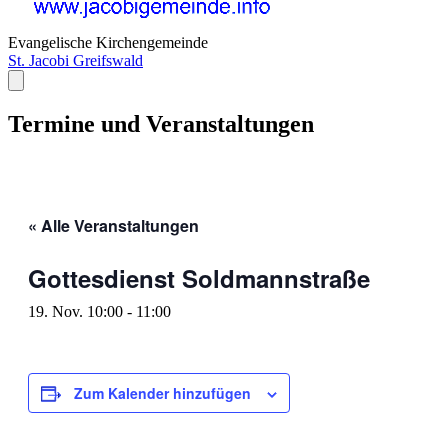
Evangelische Kirchengemeinde
St. Jacobi Greifswald
Termine und Veranstaltungen
« Alle Veranstaltungen
Gottesdienst Soldmannstraße
19. Nov. 10:00
-
11:00
Zum Kalender hinzufügen