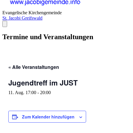
Evangelische Kirchengemeinde
St. Jacobi Greifswald
Termine und Veranstaltungen
« Alle Veranstaltungen
Jugendtreff im JUST
11. Aug. 17:00
-
20:00
Zum Kalender hinzufügen