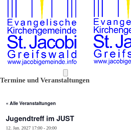
Termine und Veranstaltungen
« Alle Veranstaltungen
Jugendtreff im JUST
12. Jan. 2027 17:00
-
20:00