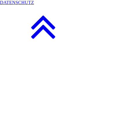
DATENSCHUTZ