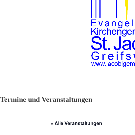
Termine und Veranstaltungen
« Alle Veranstaltungen