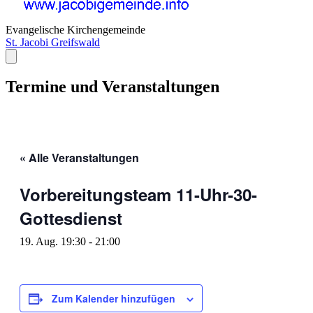
Evangelische Kirchengemeinde
St. Jacobi Greifswald
Termine und Veranstaltungen
« Alle Veranstaltungen
Vorbereitungsteam 11-Uhr-30-
Gottesdienst
19. Aug. 19:30
-
21:00
Zum Kalender hinzufügen