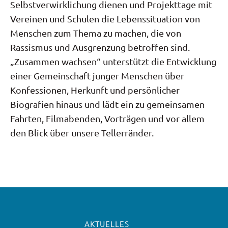
Selbstverwirklichung dienen und Projekttage mit
Vereinen und Schulen die Lebenssituation von
Menschen zum Thema zu machen, die von
Rassismus und Ausgrenzung betroffen sind.
„Zusammen wachsen“ unterstützt die Entwicklung
einer Gemeinschaft junger Menschen über
Konfessionen, Herkunft und persönlicher
Biografien hinaus und lädt ein zu gemeinsamen
Fahrten, Filmabenden, Vorträgen und vor allem
den Blick über unsere Tellerränder.
AKTUELLES