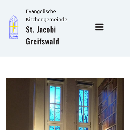
Evangelische
Kirchengemeinde
St. Jacobi
Greifswald