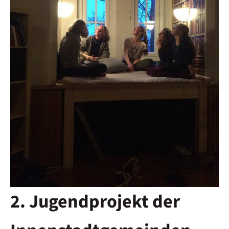
2. Jugendprojekt der