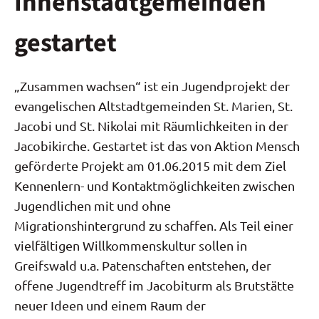
Innenstadtgemeinden
gestartet
„Zusammen wachsen“ ist ein Jugendprojekt der
evangelischen Altstadtgemeinden St. Marien, St.
Jacobi und St. Nikolai mit Räumlichkeiten in der
Jacobikirche. Gestartet ist das von Aktion Mensch
geförderte Projekt am 01.06.2015 mit dem Ziel
Kennenlern- und Kontaktmöglichkeiten zwischen
Jugendlichen mit und ohne
Migrationshintergrund zu schaffen. Als Teil einer
vielfältigen Willkommenskultur sollen in
Greifswald u.a. Patenschaften entstehen, der
offene Jugendtreff im Jacobiturm als Brutstätte
neuer Ideen und einem Raum der