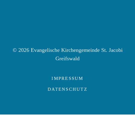
© 2026 Evangelische Kirchengemeinde St. Jacobi
Greifswald
IMPRESSUM
DATENSCHUTZ