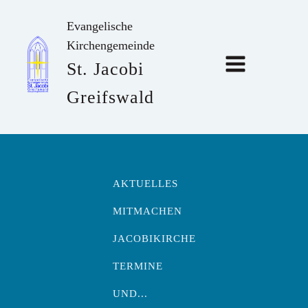
Evangelische
Kirchengemeinde
St. Jacobi
Greifswald
AKTUELLES
MITMACHEN
JACOBIKIRCHE
TERMINE
UND...