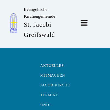
Evangelische
Kirchengemeinde
St. Jacobi
Greifswald
AKTUELLES
MITMACHEN
JACOBIKIRCHE
TERMINE
UND...