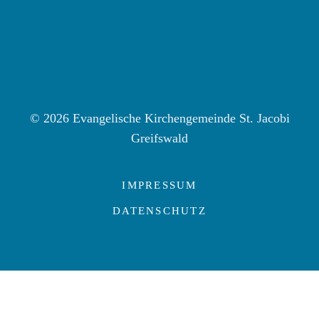
© 2026 Evangelische Kirchengemeinde St. Jacobi
Greifswald
IMPRESSUM
DATENSCHUTZ