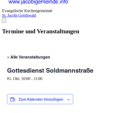
Evangelische Kirchengemeinde
St. Jacobi Greifswald
Termine und Veranstaltungen
« Alle Veranstaltungen
Gottesdienst Soldmannstraße
01. Okt. 10:00
-
11:00
Zum Kalender hinzufügen