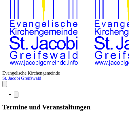
Evangelische Kirchengemeinde
St. Jacobi Greifswald
Termine und Veranstaltungen