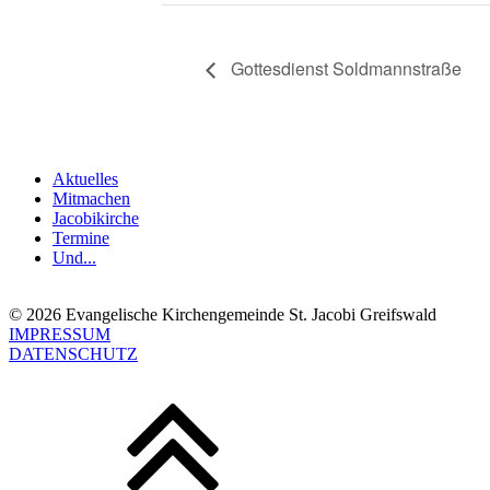
Gottesdienst Soldmannstraße
Aktuelles
Mitmachen
Jacobikirche
Termine
Und...
© 2026 Evangelische Kirchengemeinde St. Jacobi Greifswald
IMPRESSUM
DATENSCHUTZ