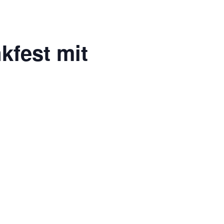
kfest mit