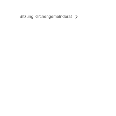
Sitzung Kirchengemeinderat