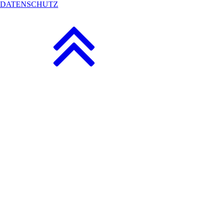
DATENSCHUTZ