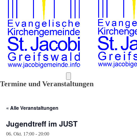
Termine und Veranstaltungen
« Alle Veranstaltungen
Jugendtreff im JUST
06. Okt. 17:00
-
20:00